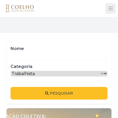
Nome
Categoria
PESQUISAR